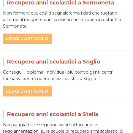
Recupero anni scolastici a Sermoneta
Non fermarti qui, così ti segnaleremo i dati che ruotano
attorno al recupero anni scolastici nelle zone circostanti a
Sermoneta.
LEGGI L'ARTICOLO
Recupero anni scolastici a Soglio
Consegui il diploma! Individua i più coinvolgenti centri
formativi per recupero anni scolastici a Soglio
LEGGI L'ARTICOLO
Recupero anni scolastici a Stella
Nei paragrafi che seguono avrai sottomano le
regolamentazioni sulle scuole di recupero anni scolastici di