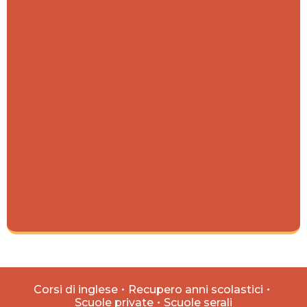
Corsi di inglese
Recupero anni scolastici
Scuole private
Scuole serali