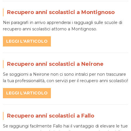
Recupero anni scolastici a Montignoso
Nei paragrafi in arrivo apprenderai i ragguagli sulle scuole di
recupero anni scolastici attorno a Montignoso.
LEGGI L'ARTICOLO
Recupero anni scolastici a Neirone
Se soggiorni a Neirone non ci sono intralci per non trascurare
la tua professionalità, con servizi per il recupero anni scolastici!
LEGGI L'ARTICOLO
Recupero anni scolastici a Fallo
Se raggiungi facilmente Fallo hai il vantaggio di elevare le tue