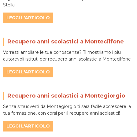
Stella.
LEGGI L'ARTICOLO
Recupero anni scolastici a Montecilfone
Vorresti ampliare le tue conoscenze? Ti mostriamo i più
autorevoli istituti per recupero anni scolastici a Montecilfone
LEGGI L'ARTICOLO
Recupero anni scolastici a Montegiorgio
Senza smuoverti da Montegiorgio ti sarà facile accrescere la
tua formazione, con corsi per il recupero anni scolastici!
LEGGI L'ARTICOLO