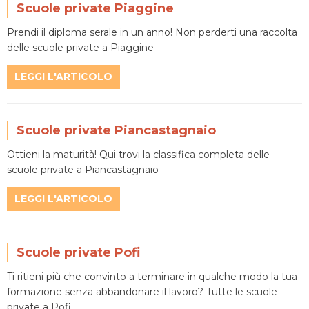
Scuole private Piaggine
Prendi il diploma serale in un anno! Non perderti una raccolta
delle scuole private a Piaggine
LEGGI L'ARTICOLO
Scuole private Piancastagnaio
Ottieni la maturità! Qui trovi la classifica completa delle
scuole private a Piancastagnaio
LEGGI L'ARTICOLO
Scuole private Pofi
Ti ritieni più che convinto a terminare in qualche modo la tua
formazione senza abbandonare il lavoro? Tutte le scuole
private a Pofi