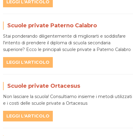
LEGGI L'ARTICOLO
Scuole private Paterno Calabro
Stai ponderando diligentemente di migliorarti e soddisfare
l'intento di prendere il diploma di scuola secondaria
superiore? Ecco le principali scuole private a Paterno Calabro
LEGGI L'ARTICOLO
Scuole private Ortacesus
Non lasciare la scuola! Consultiamo insieme i metodi utilizzati
e i costi delle scuole private a Ortacesus
LEGGI L'ARTICOLO