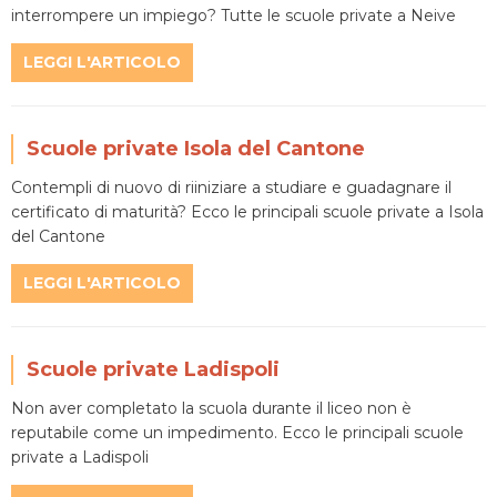
interrompere un impiego? Tutte le scuole private a Neive
LEGGI L'ARTICOLO
Scuole private Isola del Cantone
Contempli di nuovo di riiniziare a studiare e guadagnare il
certificato di maturità? Ecco le principali scuole private a Isola
del Cantone
LEGGI L'ARTICOLO
Scuole private Ladispoli
Non aver completato la scuola durante il liceo non è
reputabile come un impedimento. Ecco le principali scuole
private a Ladispoli