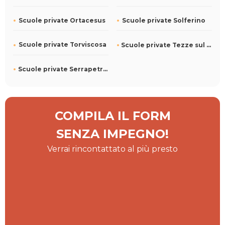
Scuole private Ortacesus
Scuole private Solferino
Scuole private Torviscosa
Scuole private Tezze sul Brenta
Scuole private Serrapetrona
COMPILA IL FORM
SENZA IMPEGNO!
Verrai rincontattato al più presto