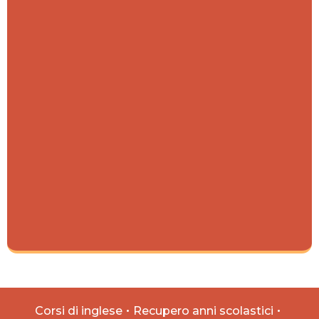
Corsi di inglese
Recupero anni scolastici