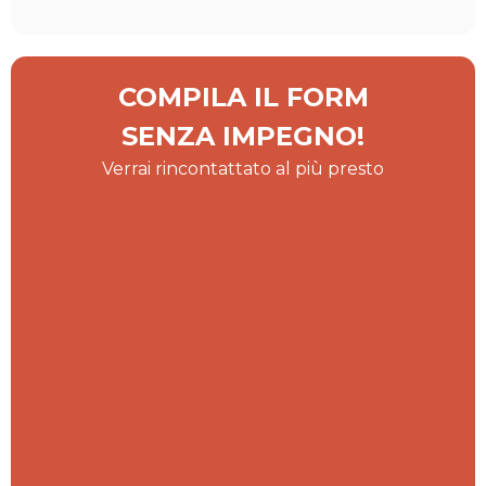
COMPILA IL FORM
SENZA IMPEGNO!
Verrai rincontattato al più presto