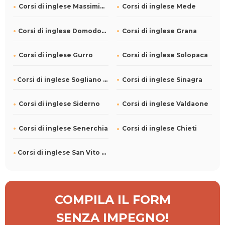
Corsi di inglese Massimino
Corsi di inglese Mede
Corsi di inglese Domodossola
Corsi di inglese Grana
Corsi di inglese Gurro
Corsi di inglese Solopaca
Corsi di inglese Sogliano al Rubicone
Corsi di inglese Sinagra
Corsi di inglese Siderno
Corsi di inglese Valdaone
Corsi di inglese Senerchia
Corsi di inglese Chieti
Corsi di inglese San Vito sullo Ionio
COMPILA IL FORM
SENZA IMPEGNO!