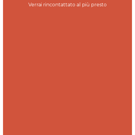
Verrai rincontattato al più presto