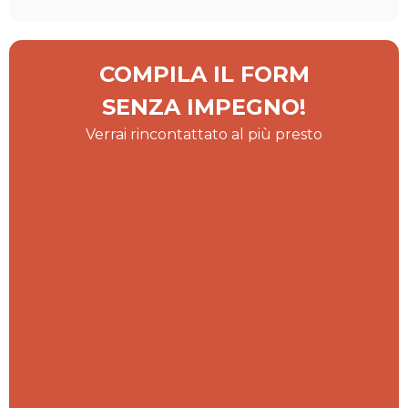
COMPILA IL FORM
SENZA IMPEGNO!
Verrai rincontattato al più presto