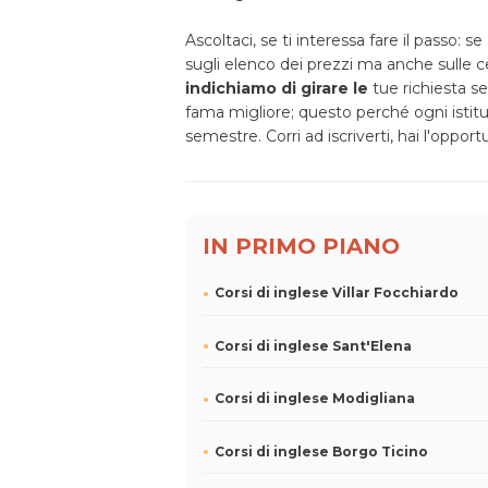
Ascoltaci, se ti interessa fare il passo: s
sugli elenco dei prezzi ma anche sulle ce
indichiamo di girare le
tue richiesta se
fama migliore; questo perché ogni istitu
semestre. Corri ad iscriverti, hai l'opport
IN PRIMO PIANO
Corsi di inglese Villar Focchiardo
Corsi di inglese Sant'Elena
Corsi di inglese Modigliana
Corsi di inglese Borgo Ticino