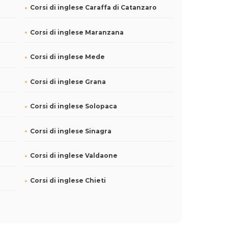
Corsi di inglese Caraffa di Catanzaro
Corsi di inglese Maranzana
Corsi di inglese Mede
Corsi di inglese Grana
Corsi di inglese Solopaca
e
Corsi di inglese Sinagra
Corsi di inglese Valdaone
Corsi di inglese Chieti