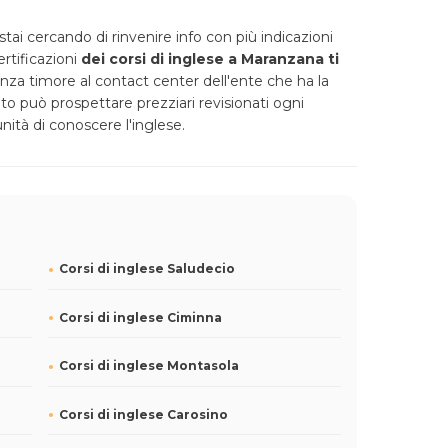
e stai cercando di rinvenire info con più indicazioni
rtificazioni
dei corsi di inglese a Maranzana ti
nza timore al contact center dell'ente che ha la
to può prospettare prezziari revisionati ogni
unità di conoscere l'inglese.
Corsi di inglese Saludecio
Corsi di inglese Ciminna
Corsi di inglese Montasola
Corsi di inglese Carosino