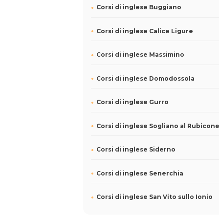
Corsi di inglese Buggiano
Corsi di inglese Calice Ligure
Corsi di inglese Massimino
Corsi di inglese Domodossola
Corsi di inglese Gurro
Corsi di inglese Sogliano al Rubicon
Corsi di inglese Siderno
Corsi di inglese Senerchia
Corsi di inglese San Vito sullo Ionio